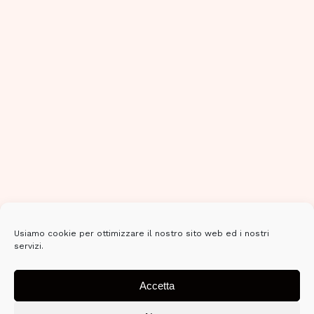
Usiamo cookie per ottimizzare il nostro sito web ed i nostri
servizi.
Accetta