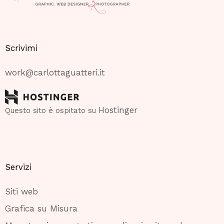
Scrivimi
work@carlottaguatteri.it
Hostinger
Questo sito è ospitato su
Servizi
Siti web
Grafica su Misura