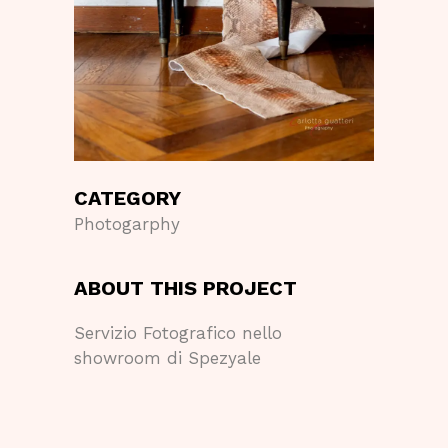
CATEGORY
Photogarphy
ABOUT THIS PROJECT
Servizio Fotografico nello
showroom di Spezyale