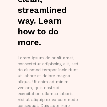
streamlined
way. Learn
how to do
more.
Lorem ipsum dolor sit amet,
consectetur adipiscing elit, sed
do eiusmod tempor incididunt
ut labore et dolore magna
aliqua. Ut enim ad minim
veniam, quis nostrud
exercitation ullamco laboris
nisi ut aliquip ex ea commodo
consequat. Duis aute irure