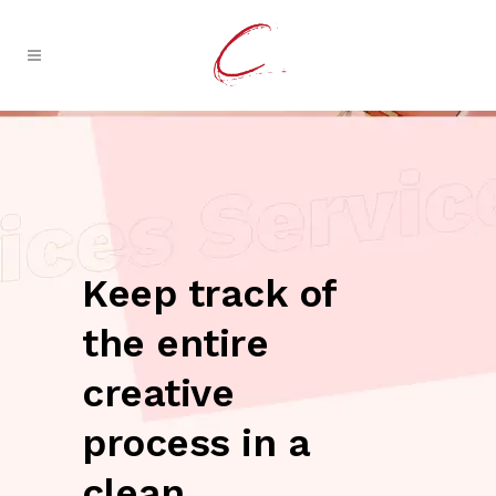
Keep track of
the entire
creative
process in a
clean,