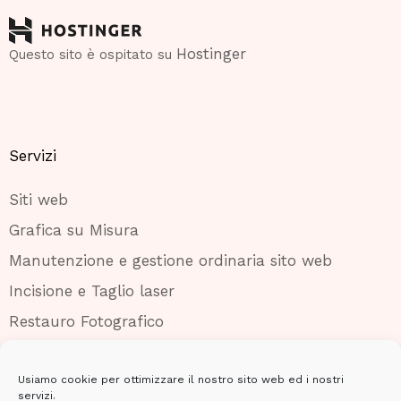
Hostinger
Questo sito è ospitato su
Servizi
Siti web
Grafica su Misura
Manutenzione e gestione ordinaria sito web
Incisione e Taglio laser
Restauro Fotografico
Usiamo cookie per ottimizzare il nostro sito web ed i nostri
servizi.