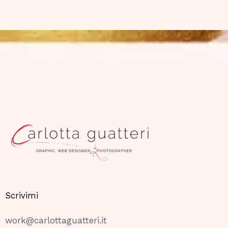
Scrivimi
work@carlottaguatteri.it