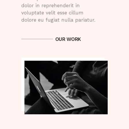
dolor in reprehenderit in
voluptate velit esse cillum
dolore eu fugiat nulla pariatur.
OUR WORK